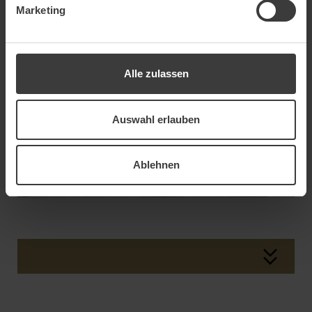
Marketing
Alle zulassen
Auswahl erlauben
Ablehnen