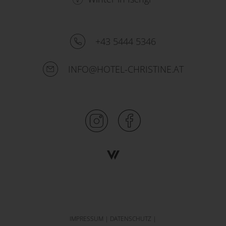
+43 5444 5346
INFO@HOTEL-CHRISTINE.AT
IMPRESSUM
|
DATENSCHUTZ
|