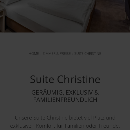
HOME
ZIMMER & PREISE
SUITE CHRISTINE
Suite Christine
GERÄUMIG, EXKLUSIV &
FAMILIENFREUNDLICH
Unsere Suite Christine bietet viel Platz und
exklusiven Komfort für Familien oder Freunde.