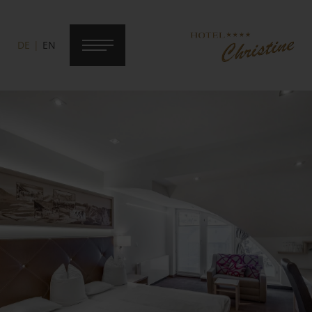
DE
EN