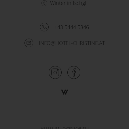
Winter in Ischgl
+43 5444 5346
INFO@HOTEL-CHRISTINE.AT
IMPRESSUM
|
DATENSCHUTZ
|