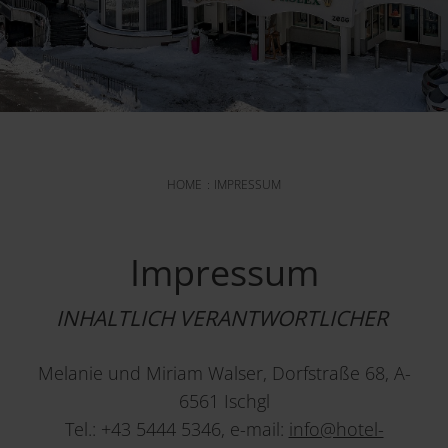
HOME
IMPRESSUM
Impressum
INHALTLICH VERANTWORTLICHER
Melanie und Miriam Walser, Dorfstraße 68, A-
6561 Ischgl
Tel.: +43 5444 5346, e-mail:
info@hotel-