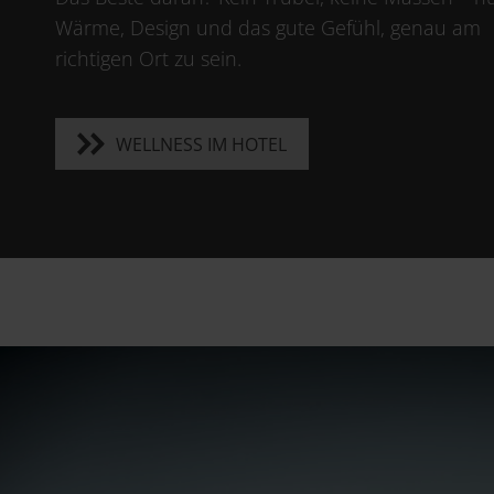
Wärme, Design und das gute Gefühl, genau am
richtigen Ort zu sein.
WELLNESS IM HOTEL