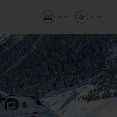
ZIMMER
WELLNESS