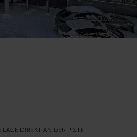
 LAGE DIREKT AN DER PISTE