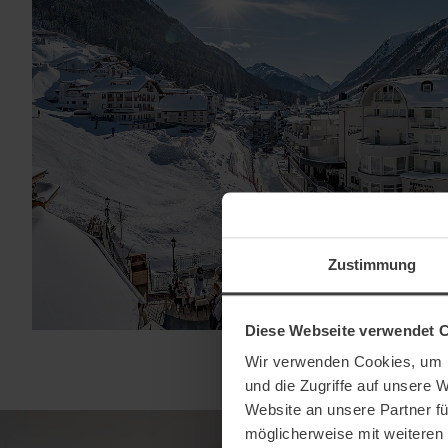
Zustimmung
Diese Webseite verwendet 
Wir verwenden Cookies, um I
und die Zugriffe auf unsere 
Website an unsere Partner fü
möglicherweise mit weiteren