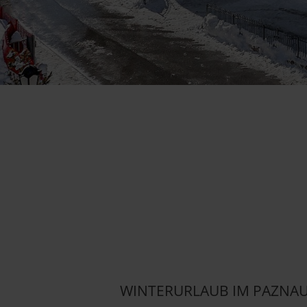
WINTERURLAUB IM PAZNA