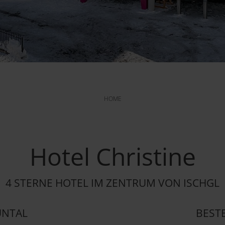
HOME
Hotel Christine
4 STERNE HOTEL IM ZENTRUM VON ISCHGL
UNTAL
BESTE