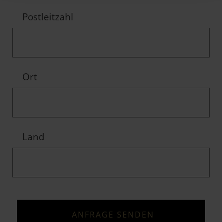
Postleitzahl
Ort
Land