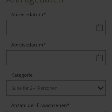
Anreisedatum
*
Abreisedatum
*
Kategorie
Anzahl der Erwachsenen
*