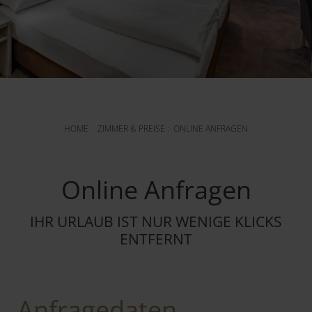
HOME
ZIMMER & PREISE
ONLINE ANFRAGEN
Online Anfragen
IHR URLAUB IST NUR WENIGE KLICKS
ENTFERNT
Anfragedaten