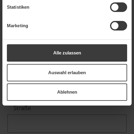
Statistiken
Marketing
E-Mail
*
Alle zulassen
Telefon
Auswahl erlauben
Ablehnen
Straße