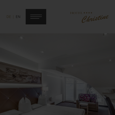
DE
EN