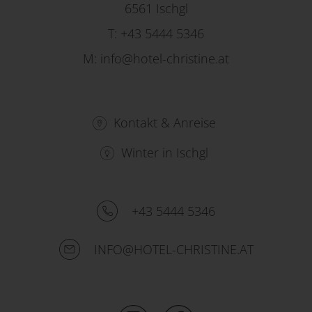
6561 Ischgl
T:
+43 5444 5346
M:
info@hotel-christine.at
Kontakt & Anreise
Winter in Ischgl
+43 5444 5346
INFO@HOTEL-CHRISTINE.AT