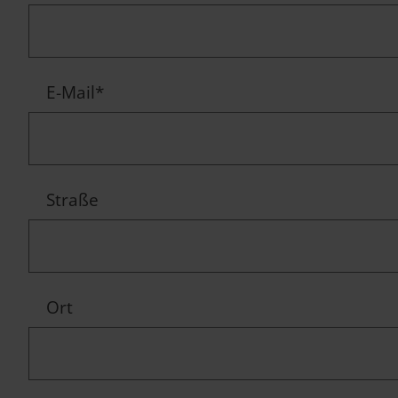
E-Mail
*
Straße
Ort