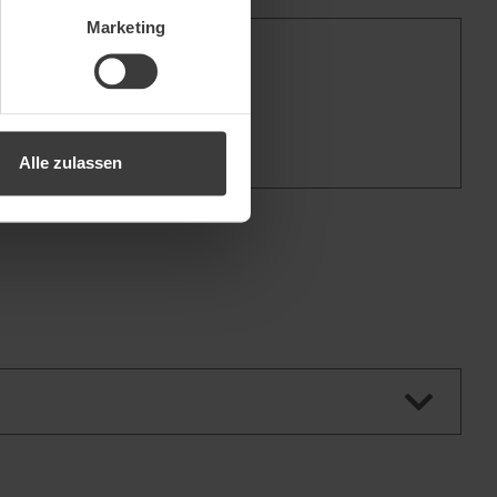
Marketing
Alle zulassen