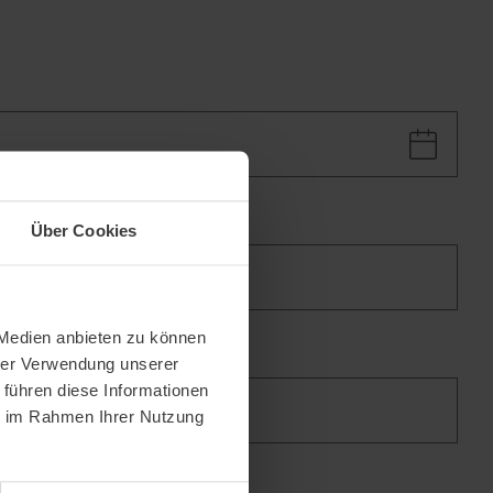
senen
*
Über Cookies
 Medien anbieten zu können
hrer Verwendung unserer
 führen diese Informationen
ie im Rahmen Ihrer Nutzung