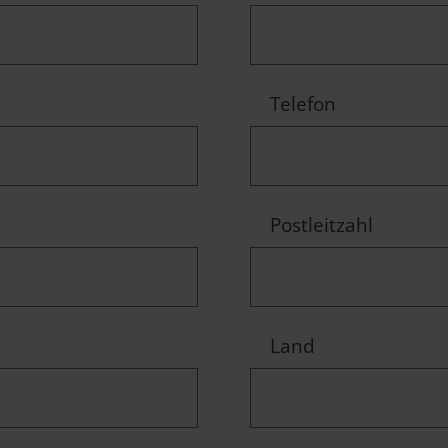
Telefon
Postleitzahl
Land