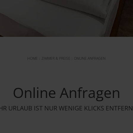
HOME
ZIMMER & PREISE
ONLINE ANFRAGEN
Online Anfragen
HR URLAUB IST NUR WENIGE KLICKS ENTFER