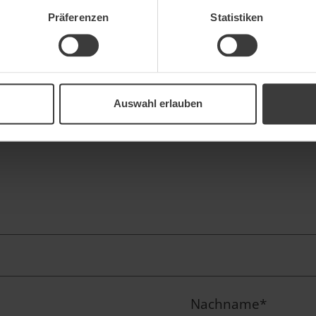
Präferenzen
Statistiken
Auswahl erlauben
Nachname
*