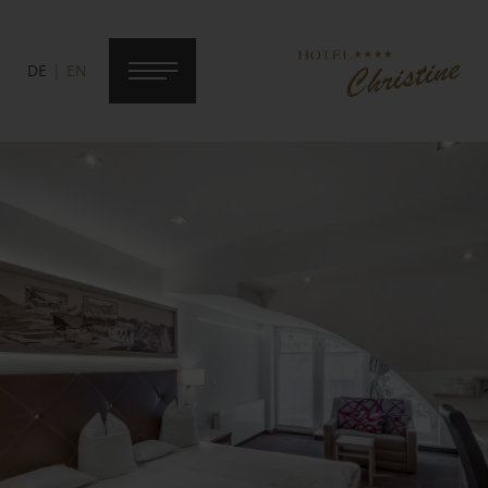
DE
EN