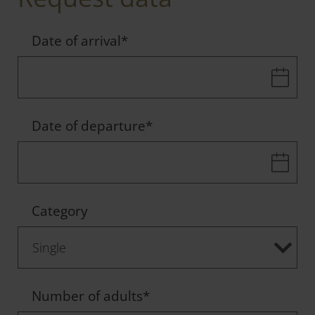
Date of arrival
*
Date of departure
*
Category
Number of adults
*