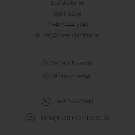
Dorfstraße 68
6561 Ischgl
T:
+43 5444 5346
M:
info@hotel-christine.at
Contact & arrival
Winter in Ischgl
+43 5444 5346
INFO@HOTEL-CHRISTINE.AT