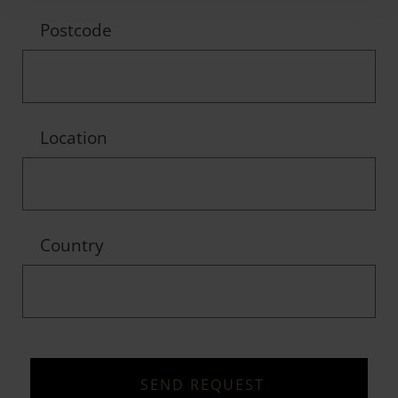
Postcode
Location
Country