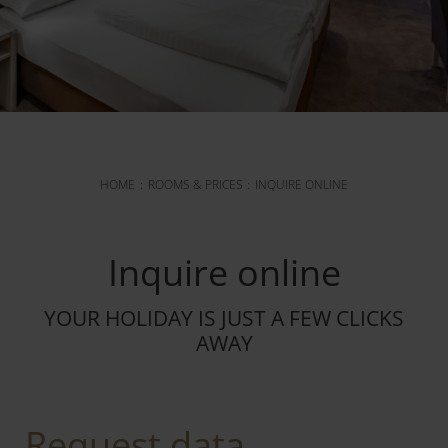
HOME
ROOMS & PRICES
INQUIRE ONLINE
Inquire online
YOUR HOLIDAY IS JUST A FEW CLICKS
AWAY
Request data