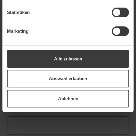
Statistiken
Marketing
E-mail
*
Alle zulassen
Phone
Auswahl erlauben
Ablehnen
Street