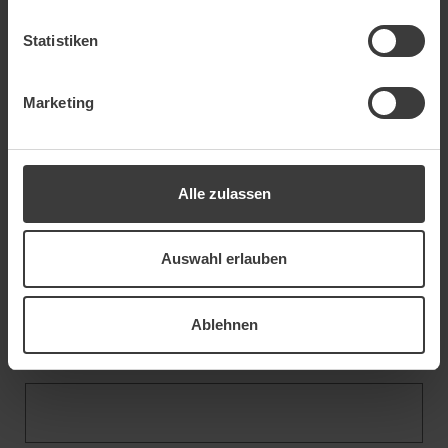
Statistiken
Marketing
E-mail
*
Alle zulassen
Phone
Auswahl erlauben
Ablehnen
Street