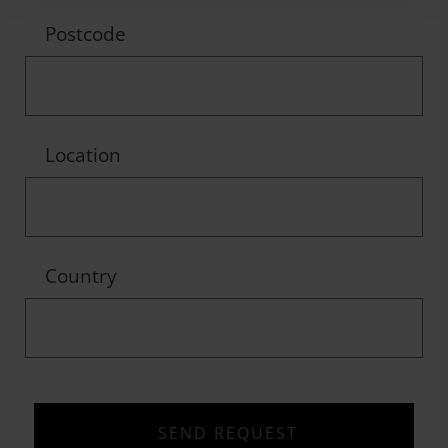
Postcode
Location
Country