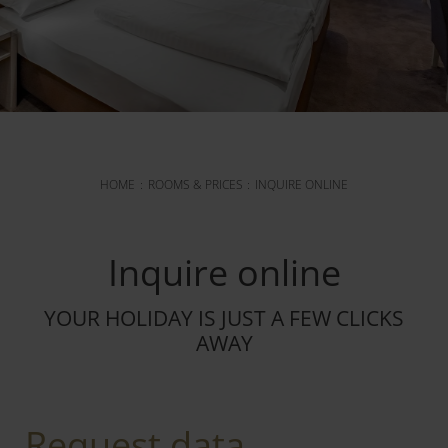
HOME
ROOMS & PRICES
INQUIRE ONLINE
Inquire online
YOUR HOLIDAY IS JUST A FEW CLICKS
AWAY
Request data