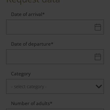
Date of arrival
*
Date of departure
*
Category
Number of adults
*