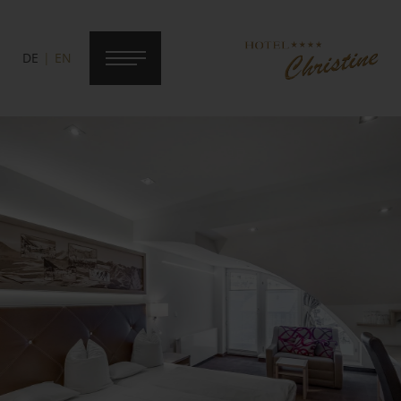
DE
EN