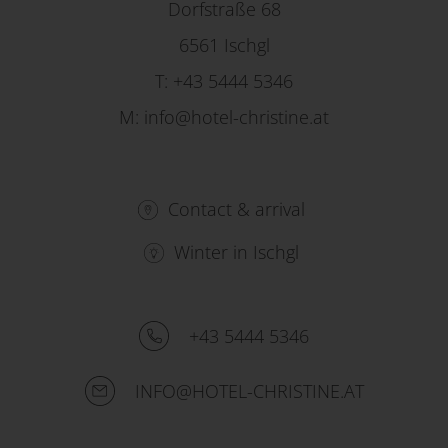
Dorfstraße 68
6561 Ischgl
T:
+43 5444 5346
M:
info@hotel-christine.at
Contact & arrival
Winter in Ischgl
+43 5444 5346
INFO@HOTEL-CHRISTINE.AT